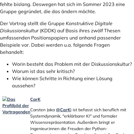
fehlte bislang. Deswegen hat sich im Sommer 2023 eine
Gruppe gegründet, die das ändern möchte.
Der Vortrag stellt die Gruppe
Konstruktive Digitale
Diskussionskultur
(KDDK) auf Basis ihres zwölf Thesen
umfassenden Positionspapiers und anhand passender
Beispiele vor. Dabei werden u.a. folgende Fragen
behandelt:
Worin besteht das Problem mit der Diskussionskultur?
Warum ist das sehr kritisch?
Wie können Schritte in Richtung einer Lösung
aussehen?
CarK
Carsten (aka
@CarK
) ist befasst sich beruflich mit
Systemdynamik, "erklärbarer KI" und formaler
Wissensrepräsentation. Außerdem bringt er
Ingenieur:innen die Freuden der Python-