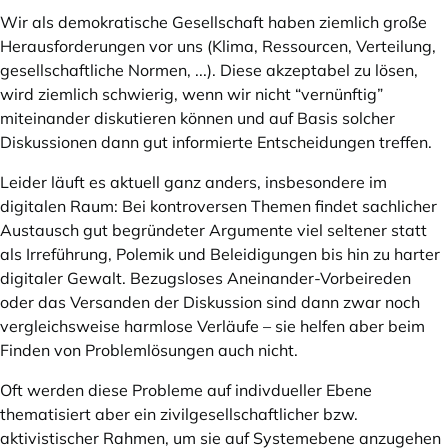
Wir als demokratische Gesellschaft haben ziemlich große
Herausforderungen vor uns (Klima, Ressourcen, Verteilung,
gesellschaftliche Normen, ...). Diese akzeptabel zu lösen,
wird ziemlich schwierig, wenn wir nicht “vernünftig”
miteinander diskutieren können und auf Basis solcher
Diskussionen dann gut informierte Entscheidungen treffen.
Leider läuft es aktuell ganz anders, insbesondere im
digitalen Raum: Bei kontroversen Themen findet sachlicher
Austausch gut begründeter Argumente viel seltener statt
als Irreführung, Polemik und Beleidigungen bis hin zu harter
digitaler Gewalt. Bezugsloses Aneinander-Vorbeireden
oder das Versanden der Diskussion sind dann zwar noch
vergleichsweise harmlose Verläufe – sie helfen aber beim
Finden von Problemlösungen auch nicht.
Oft werden diese Probleme auf indivdueller Ebene
thematisiert aber ein zivilgesellschaftlicher bzw.
aktivistischer Rahmen, um sie auf Systemebene anzugehen