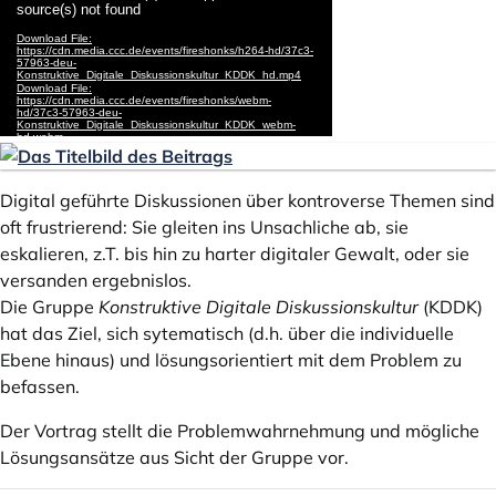
Digital geführte Diskussionen über kontroverse Themen sind
oft frustrierend: Sie gleiten ins Unsachliche ab, sie
eskalieren, z.T. bis hin zu harter digitaler Gewalt, oder sie
versanden ergebnislos.
Die Gruppe
Konstruktive Digitale Diskussionskultur
(KDDK)
hat das Ziel, sich sytematisch (d.h. über die individuelle
Ebene hinaus) und lösungsorientiert mit dem Problem zu
befassen.
Der Vortrag stellt die Problemwahrnehmung und mögliche
Lösungsansätze aus Sicht der Gruppe vor.