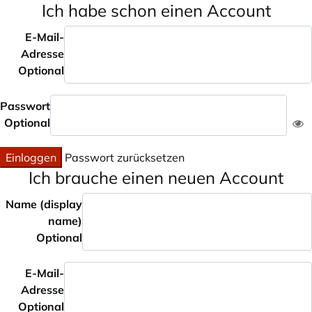
Ich habe schon einen Account
E-Mail-
Adresse
Optional
Passwort
Optional
Einloggen
Passwort zurücksetzen
Ich brauche einen neuen Account
Name (display
name)
Optional
E-Mail-
Adresse
Optional