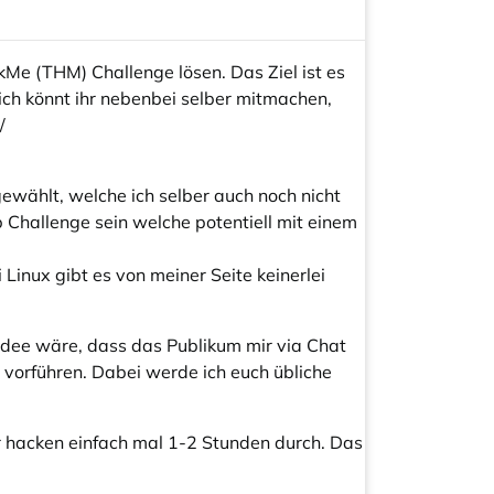
Me (THM) Challenge lösen. Das Ziel ist es
rlich könnt ihr nebenbei selber mitmachen,
/
ewählt, welche ich selber auch noch nicht
 Challenge sein welche potentiell mit einem
Linux gibt es von meiner Seite keinerlei
dee wäre, dass das Publikum mir via Chat
 vorführen. Dabei werde ich euch übliche
r hacken einfach mal 1-2 Stunden durch. Das