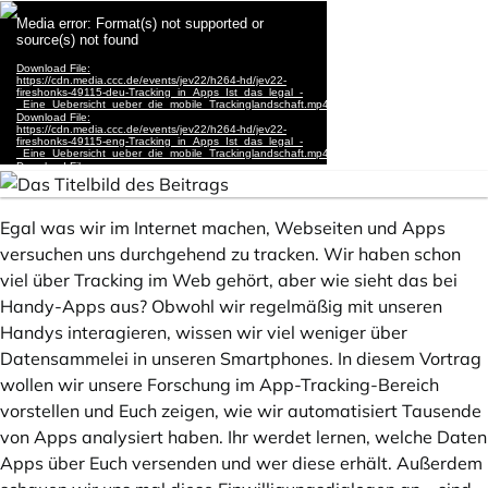
Egal was wir im Internet machen, Webseiten und Apps
versuchen uns durchgehend zu tracken. Wir haben schon
viel über Tracking im Web gehört, aber wie sieht das bei
Handy-Apps aus? Obwohl wir regelmäßig mit unseren
Handys interagieren, wissen wir viel weniger über
Datensammelei in unseren Smartphones. In diesem Vortrag
wollen wir unsere Forschung im App-Tracking-Bereich
vorstellen und Euch zeigen, wie wir automatisiert Tausende
von Apps analysiert haben. Ihr werdet lernen, welche Daten
Apps über Euch versenden und wer diese erhält. Außerdem