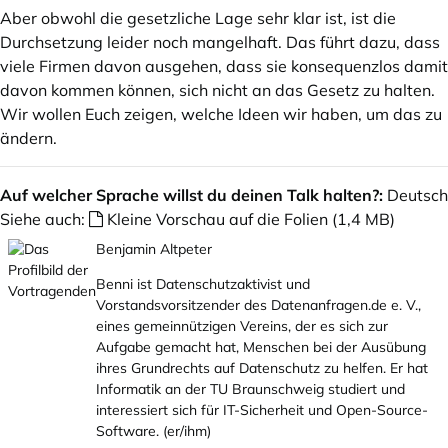
Aber obwohl die gesetzliche Lage sehr klar ist, ist die
Durchsetzung leider noch mangelhaft. Das führt dazu, dass
viele Firmen davon ausgehen, dass sie konsequenzlos damit
davon kommen können, sich nicht an das Gesetz zu halten.
Wir wollen Euch zeigen, welche Ideen wir haben, um das zu
ändern.
Auf welcher Sprache willst du deinen Talk halten?:
Deutsch
Siehe auch:
Kleine Vorschau auf die Folien (1,4 MB)
Benjamin Altpeter
Benni ist Datenschutzaktivist und
Vorstandsvorsitzender des
Datenanfragen.de
e. V.,
eines gemeinnützigen Vereins, der es sich zur
Aufgabe gemacht hat, Menschen bei der Ausübung
ihres Grundrechts auf Datenschutz zu helfen. Er hat
Informatik an der TU Braunschweig studiert und
interessiert sich für IT-Sicherheit und Open-Source-
Software. (er/ihm)