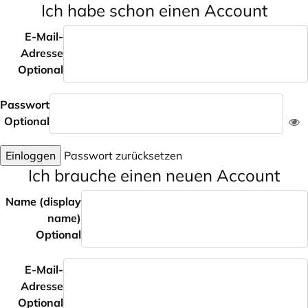
Ich habe schon einen Account
E-Mail-
Adresse
Optional
Passwort
Optional
Einloggen
Passwort zurücksetzen
Ich brauche einen neuen Account
Name (display
name)
Optional
E-Mail-
Adresse
Optional