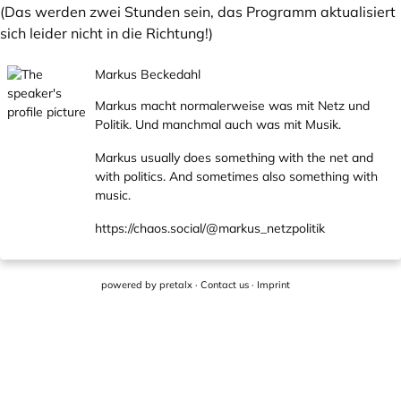
(Das werden zwei Stunden sein, das Programm aktualisiert
sich leider nicht in die Richtung!)
Markus Beckedahl
Markus macht normalerweise was mit Netz und
Politik. Und manchmal auch was mit Musik.
Markus usually does something with the net and
with politics. And sometimes also something with
music.
https://chaos.social/@markus_netzpolitik
powered by
pretalx
·
Contact us
·
Imprint