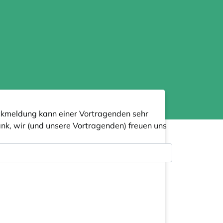
Rückmeldung kann einer Vortragenden sehr
Dank, wir (und unsere Vortragenden) freuen uns