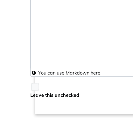
You can use
Markdown
here.
Leave this unchecked