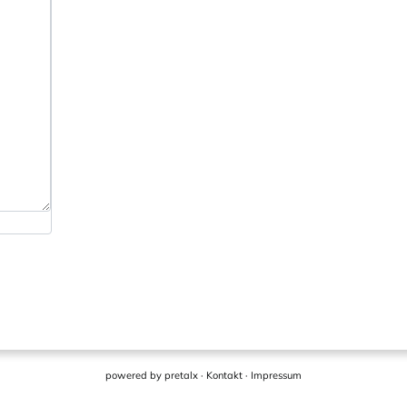
powered by
pretalx
·
Kontakt
·
Impressum