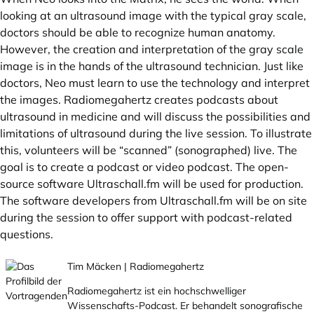
looking at an ultrasound image with the typical gray scale,
doctors should be able to recognize human anatomy.
However, the creation and interpretation of the gray scale
image is in the hands of the ultrasound technician. Just like
doctors, Neo must learn to use the technology and interpret
the images. Radiomegahertz creates podcasts about
ultrasound in medicine and will discuss the possibilities and
limitations of ultrasound during the live session. To illustrate
this, volunteers will be “scanned” (sonographed) live. The
goal is to create a podcast or video podcast. The open-
source software
Ultraschall.fm
will be used for production.
The software developers from
Ultraschall.fm
will be on site
during the session to offer support with podcast-related
questions.
Tim Mäcken | Radiomegahertz
Radiomegahertz ist ein hochschwelliger
Wissenschafts-Podcast. Er behandelt sonografische